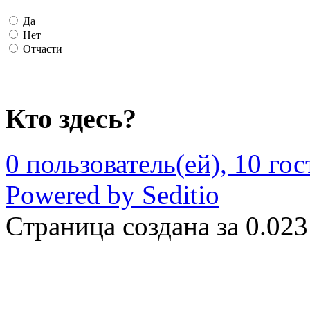
Да
Нет
Отчасти
Кто здесь?
0 пользователь(ей), 10 гос
Powered by Seditio
Страница создана за 0.023