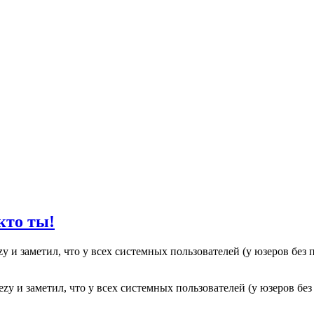
кто ты!
 и заметил, что у всех системных пользователей (у юзеров без п
y и заметил, что у всех системных пользователей (у юзеров без п